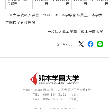
位課程
円
円
円
円
※大学院の入学金については、本学学部卒業生・本学大
学院修了者は免除
学校法人熊本学園 熊本学園大学
SHARE:
〒862-8680 熊本市中央区大江2丁目5番1号
TEL：096-364-5161（代表）
FAX：096-363-1289（代表）