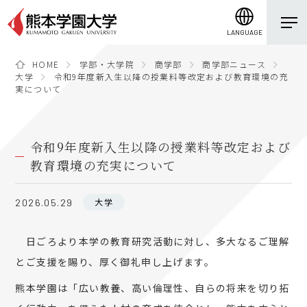
LANGUAGE
HOME
学部・大学院
商学部
商学部ニュース
大学
令和9年度新入生以降の授業料等改定および教育環境の充
実について
令和9年度新入生以降の授業料等改定および
教育環境の充実について
大学
2026.05.29
日ごろより本学の教育研究活動に対し、多大なるご理解
とご支援を賜り、厚く御礼申し上げます。
熊本学園は「広い教養、高い倫理性、自らの将来を切り拓