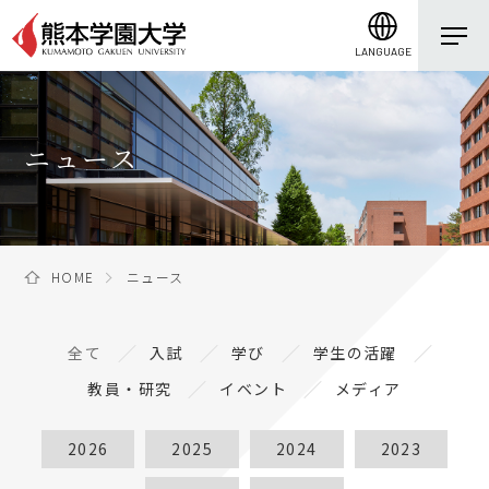
LANGUAGE
ニュース
HOME
ニュース
全て
入試
学び
学生の活躍
教員・研究
イベント
メディア
2026
2025
2024
2023