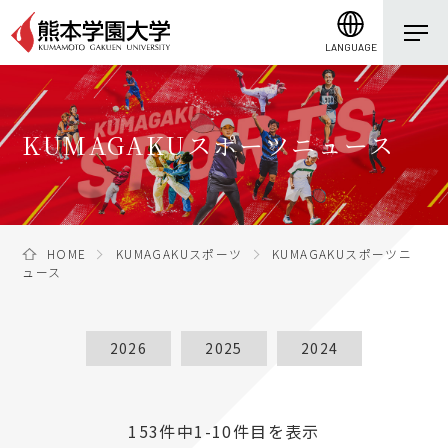
LANGUAGE
KUMAGAKUスポーツニュース
HOME
KUMAGAKUスポーツ
KUMAGAKUスポーツニ
ュース
2026
2025
2024
153件中1-10件目を表示