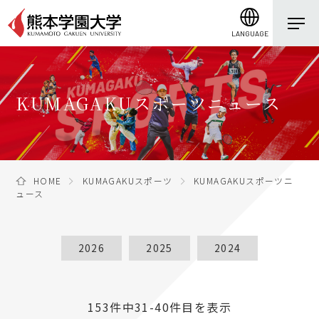
LANGUAGE
KUMAGAKUスポーツニュース
HOME
KUMAGAKUスポーツ
KUMAGAKUスポーツニ
ュース
2026
2025
2024
153件中31-40件目を表示