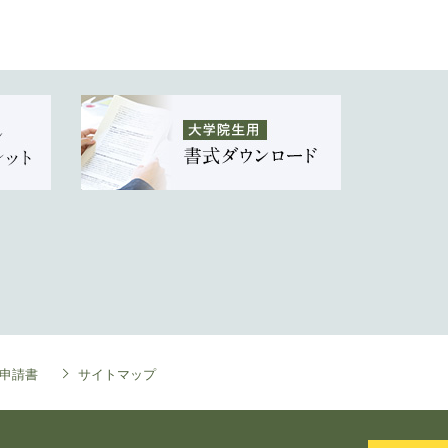
申請書
サイトマップ