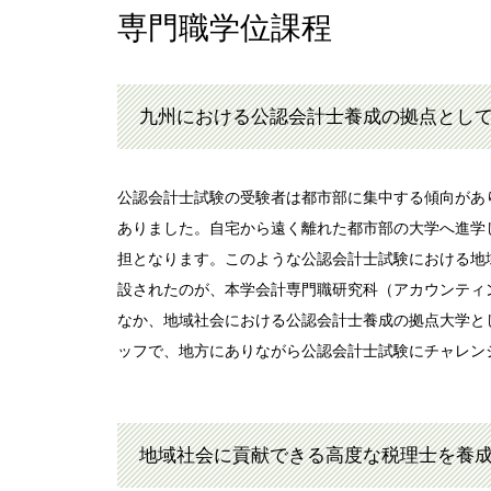
専門職学位課程
九州における公認会計士養成の拠点とし
公認会計士試験の受験者は都市部に集中する傾向があ
ありました。自宅から遠く離れた都市部の大学へ進学
担となります。このような公認会計士試験における地
設されたのが、本学会計専門職研究科（アカウンティ
なか、地域社会における公認会計士養成の拠点大学と
ッフで、地方にありながら公認会計士試験にチャレン
地域社会に貢献できる高度な税理士を養