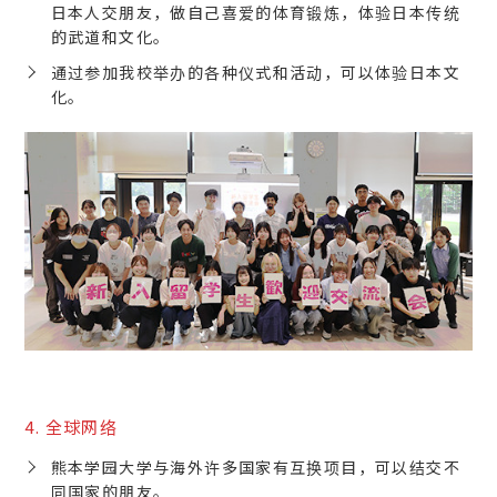
日本人交朋友，做自己喜爱的体育锻炼，体验日本传统
的武道和文化。
通过参加我校举办的各种仪式和活动，可以体验日本文
化。
4. 全球网络
熊本学园大学与海外许多国家有互换项目，可以结交不
同国家的朋友。