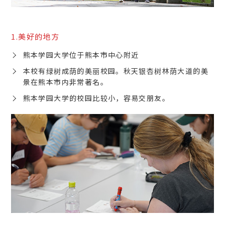
1.美好的地方
熊本学园大学位于熊本市中心附近
本校有绿树成荫的美丽校园。秋天银杏树林荫大道的美
景在熊本市内非常著名。
熊本学园大学的校园比较小，容易交朋友。