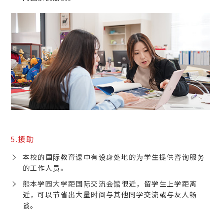
5.援助
本校的国际教育课中有设身处地的为学生提供咨询服务
的工作人员。
熊本学园大学距国际交流会馆很近，留学生上学距离
近，可以节省出大量时间与其他同学交流或与友人畅
谈。