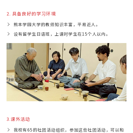
2. 具备良好的学习环境
熊本学园大学的教师知识丰富，平易近人。
设有留学生日语班，上课时学生在15个人以内。
3.课外活动
我校有65的社团活动组织，参加这些社团活动，可以和