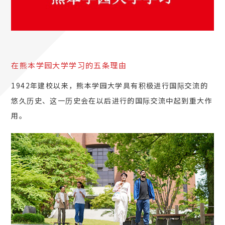
在熊本学园大学学习的五条理由
1942年建校以来，熊本学园大学具有积极进行国际交流的
悠久历史、这一历史会在以后进行的国际交流中起到重大作
用。