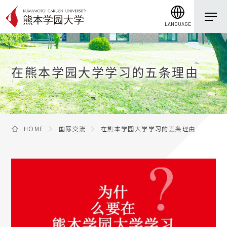
LANGUAGE
在熊本学园大学学习的五条理由
HOME
国际交流
在熊本学园大学学习的五条理由