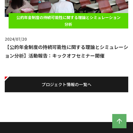
公的年金制度の持続可能性に関する理論とシミュレーション
分析
2024/07/20
【公的年金制度の持続可能性に関する理論とシミュレーシ
ョン分析】活動報告：キックオフセミナー開催
プロジェクト情報の一覧へ