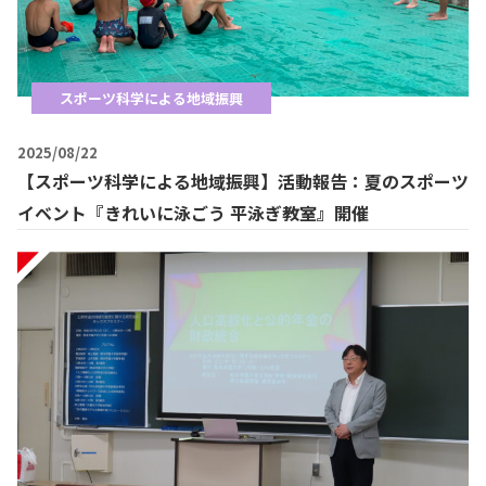
スポーツ科学による地域振興
2025/08/22
【スポーツ科学による地域振興】活動報告：夏のスポーツ
イベント『きれいに泳ごう 平泳ぎ教室』開催