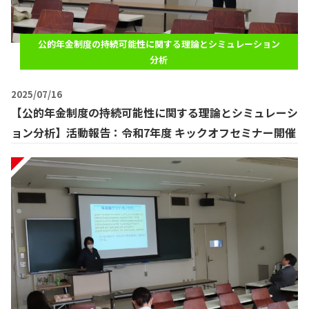
公的年金制度の持続可能性に関する理論とシミュレーション
分析
2025/07/16
【公的年金制度の持続可能性に関する理論とシミュレーシ
ョン分析】活動報告：令和7年度 キックオフセミナー開催