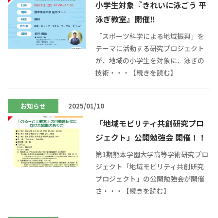
小学生対象『きれいに泳ごう 平
泳ぎ教室』開催‼
「スポーツ科学による地域振興」を
テーマに活動する研究プロジェクト
が、地域の小学生を対象に、泳ぎの
技術・・・【続きを読む】
お知らせ
2025/01/10
「地域モビリティ共創研究プロ
ジェクト」公開勉強会 開催！！
第1期熊本学園大学高等学術研究プロ
ジェクト「地域モビリティ共創研究
プロジェクト」の公開勉強会が開催
さ・・・【続きを読む】