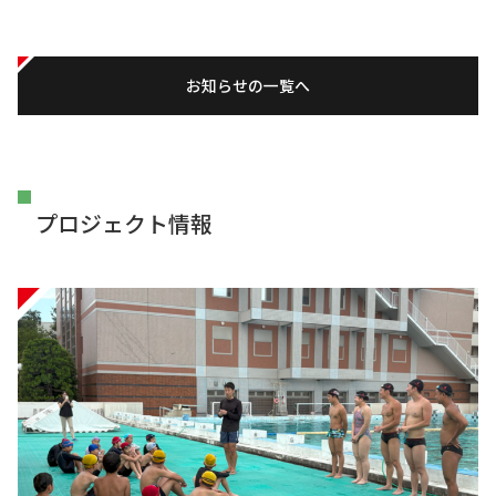
お知らせの一覧へ
プロジェクト情報