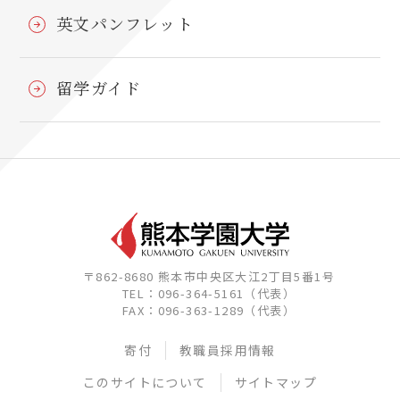
英文パンフレット
留学ガイド
〒862-8680 熊本市中央区大江2丁目5番1号
TEL：096-364-5161（代表）
FAX：096-363-1289（代表）
寄付
教職員採用情報
このサイトについて
サイトマップ