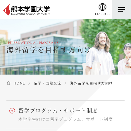
LANGUAGE
INTERNATIONAL PROGRAMS
海外留学を目指す方向け
HOME
留学・国際交流
海外留学を目指す方向け
留学プログラム・サポート制度
本学学生向けの留学プログラム、サポート制度