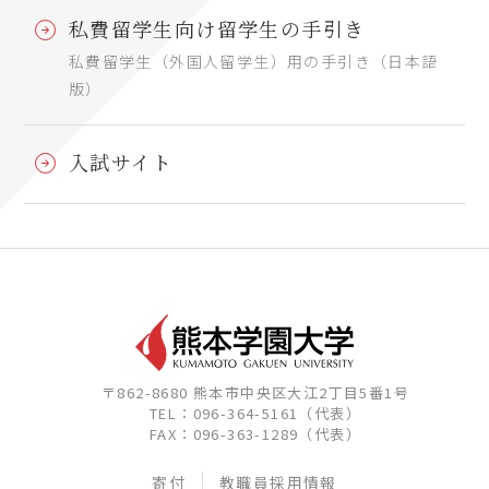
私費留学生向け留学生の手引き
私費留学生（外国人留学生）用の手引き（日本語
版）
入試サイト
〒862-8680 熊本市中央区大江2丁目5番1号
TEL：096-364-5161（代表）
FAX：096-363-1289（代表）
寄付
教職員採用情報