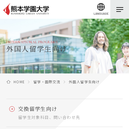
LANGUAGE
INTERNATIONAL PROGRAMS
外国人留学生向け
HOME
留学・国際交流
外国人留学生向け
交換留学生向け
留学生対象科目、問い合わせ先