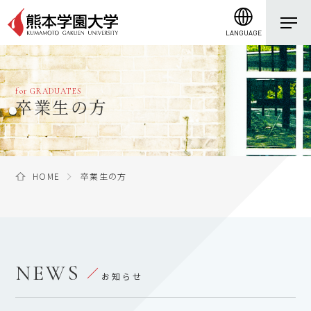
LANGUAGE
for GRADUATES
卒業生の方
HOME
卒業生の方
NEWS
お知らせ