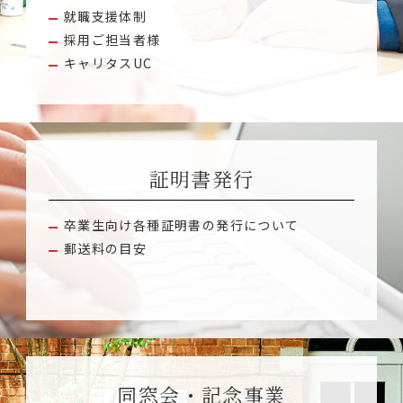
就職支援体制
採用ご担当者様
キャリタスUC
証明書発行
卒業生向け各種証明書の発行について
郵送料の目安
同窓会・記念事業