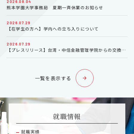
2026.08.04
熊本学園大学事務局 夏期一斉休業のお知らせ
2026.07.29
【在学生の方へ】学内への立ち入りについて
2026.07.29
【プレスリリース】台湾・中信金融管理学院からの交換留学生によるインターンシップ（7/30,31）中止のお知らせ
一覧を表示する
就職情報
就職実績