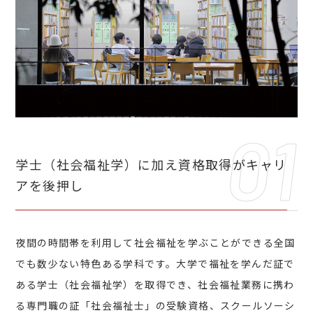
学士（社会福祉学）に加え
資格取得がキャリ
アを後押し
夜間の時間帯を利用して社会福祉を学ぶことができる全国
でも数少ない特色ある学科です。大学で福祉を学んだ証で
ある学士（社会福祉学）を取得でき、社会福祉業務に携わ
る専門職の証「社会福祉士」の受験資格、スクールソーシ