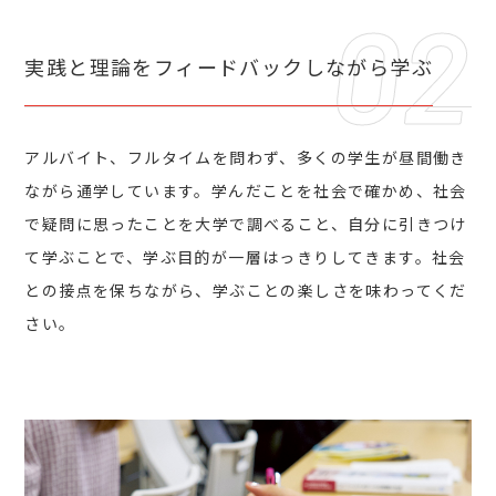
実践と理論を
フィードバックしながら学ぶ
アルバイト、フルタイムを問わず、多くの学生が昼間働き
ながら通学しています。学んだことを社会で確かめ、社会
で疑問に思ったことを大学で調べること、自分に引きつけ
て学ぶことで、学ぶ目的が一層はっきりしてきます。社会
との接点を保ちながら、学ぶことの楽しさを味わってくだ
さい。