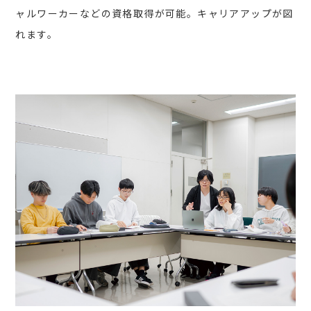
ャルワーカーなどの資格取得が可能。キャリアアップが図
れます。