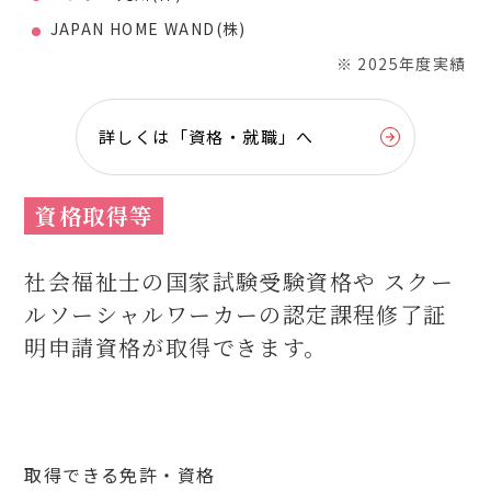
JAPAN HOME WAND(株)
※ 2025年度実績
詳しくは「資格・就職」へ
資格取得等
社会福祉士の国家試験受験資格や
スクー
ルソーシャルワーカーの認定課程修了証
明申請資格が取得できます。
取得できる免許・資格