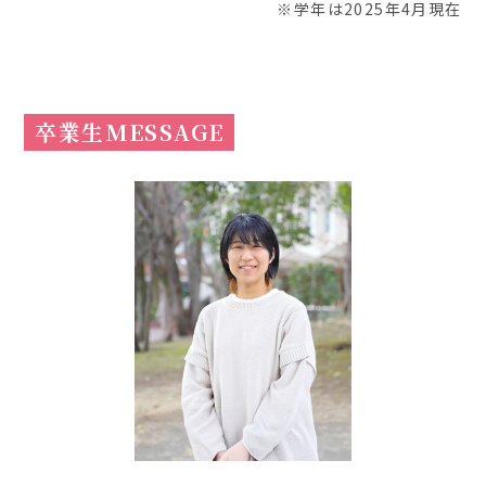
※学年は2025年4月現在
卒業生MESSAGE