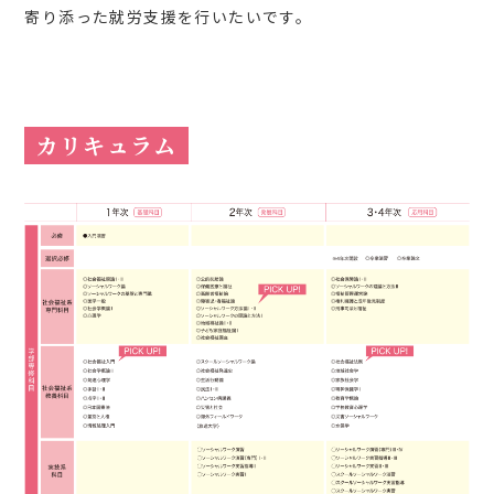
寄り添った就労支援を行いたいです。
カリキュラム