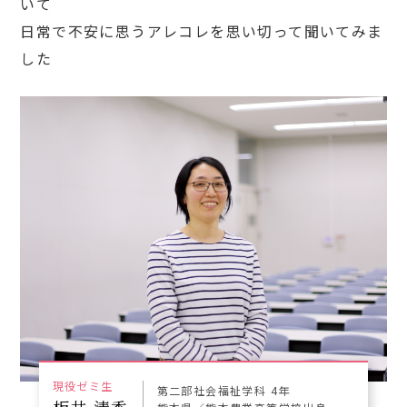
いて
日常で不安に思うアレコレを思い切って聞いてみま
した
現役ゼミ生
第二部社会福祉学科 4年