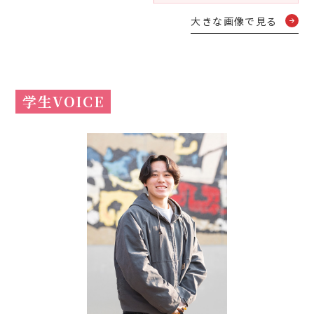
大きな画像で見る
学生VOICE