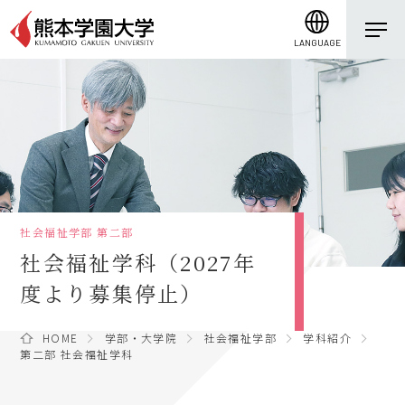
LANGUAGE
社会福祉学部 第二部
社会福祉学科（2027年
度より募集停止）
HOME
学部・大学院
社会福祉学部
学科紹介
第二部 社会福祉学科