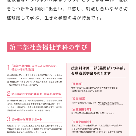
をもつ新たな仲間に出会い、共感し、刺激し合いながら切
磋琢磨して学ぶ、生きた学習の場が特長です。
第二部社会福祉学科の学び