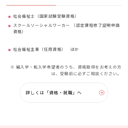
社会福祉士（国家試験受験資格）
スクールソーシャルワーカー
（認定課程修了証明申請
資格）
社会福祉主事（任用資格） ほか
※ 編入学・転入学希望者のうち、資格取得をお考えの方
は、受験前に必ずご相談ください。
詳しくは「資格・就職」へ