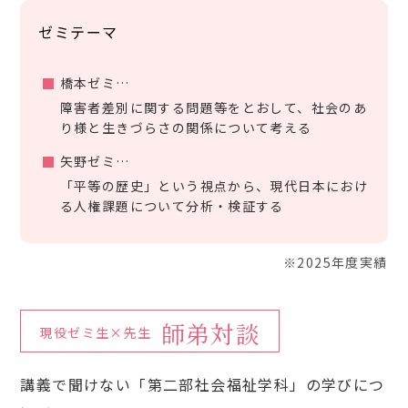
ゼミテーマ
橋本ゼミ
障害者差別に関する問題等をとおして、社会のあ
り様と生きづらさの関係について考える
矢野ゼミ
「平等の歴史」という視点から、現代日本におけ
る人権課題について分析・検証する
※2025年度実績
師弟対談
現役ゼミ生×先生
講義で聞けない「第二部社会福祉学科」の学びにつ