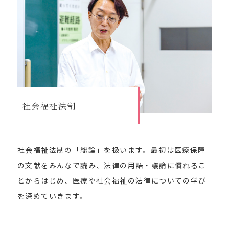
社会福祉法制
社会福祉法制の「総論」を扱います。最初は医療保障
の文献をみんなで読み、法律の用語・議論に慣れるこ
とからはじめ、医療や社会福祉の法律についての学び
を深めていきます。