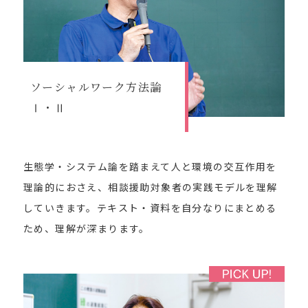
ソーシャルワーク方法論
Ⅰ・Ⅱ
生態学・システム論を踏まえて人と環境の交互作用を
理論的におさえ、相談援助対象者の実践モデルを理解
していきます。テキスト・資料を自分なりにまとめる
ため、理解が深まります。