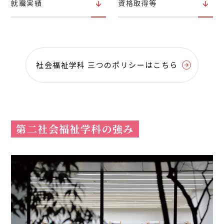
就職実績
資格取得等
社会福祉学科 三つのポリシーはこちら
第二社会福祉学科の強み