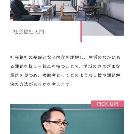
社会福祉入門
社会福祉の基礎となる内容を理解し、生活のなかにあ
る課題を捉える視点を持つことで、地域のさまざまな
課題を見つめ、援助者としてどのような支援や課題解
大きな画像で見る
決の方法があるかを考えます。