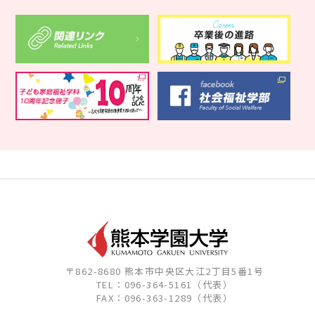
〒862-8680 熊本市中央区大江2丁目5番1号
TEL：096-364-5161（代表）
FAX：096-363-1289（代表）