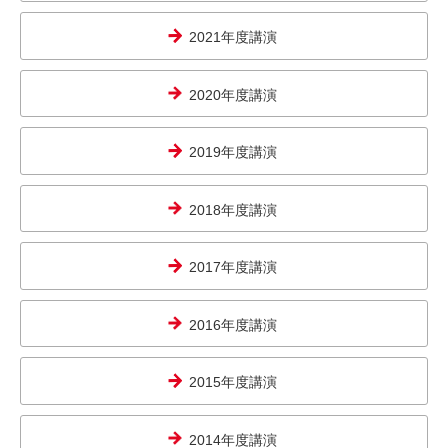
2021年度講演
2020年度講演
2019年度講演
2018年度講演
2017年度講演
2016年度講演
2015年度講演
2014年度講演