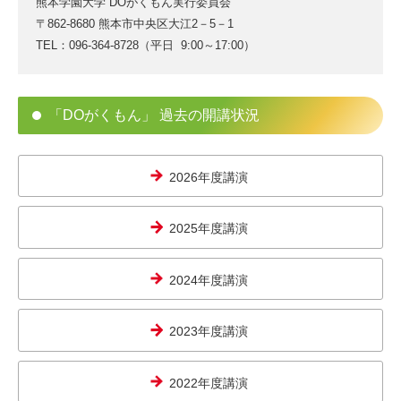
熊本学園大学 DOがくもん実行委員会
〒862-8680 熊本市中央区大江2－5－1
TEL：096-364-8728（平日 9:00～17:00）
「DOがくもん」 過去の開講状況
2026年度講演
2025年度講演
2024年度講演
2023年度講演
2022年度講演