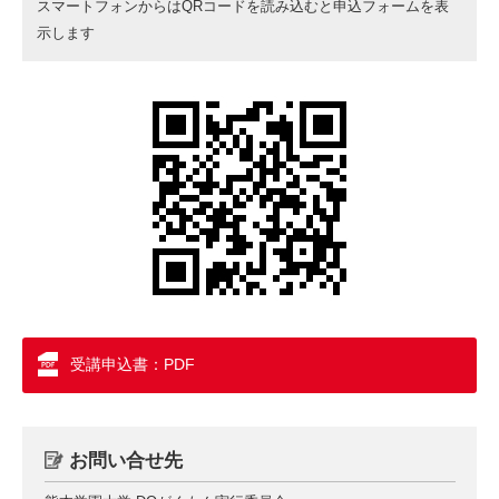
スマートフォンからはQRコードを読み込むと申込フォームを表
示します
受講申込書：PDF
お問い合せ先