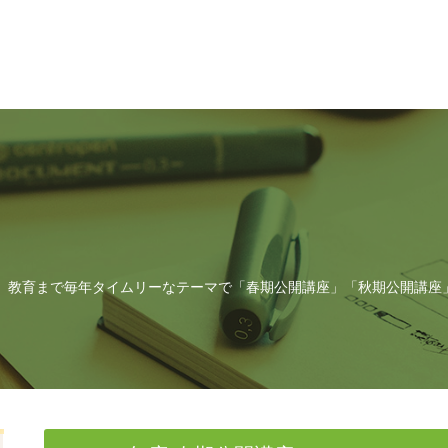
、教育まで毎年タイムリーなテーマで「春期公開講座」「秋期公開講座