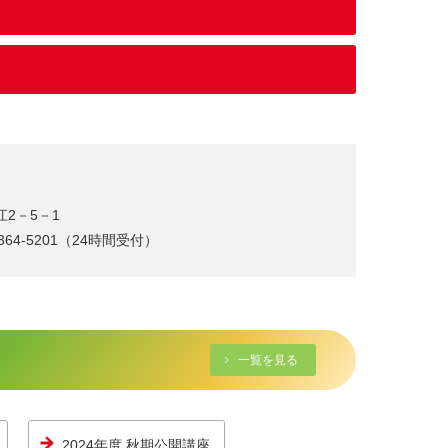
江2－5－1
6-364-5201（24時間受付）
一覧を見る
2024年度 秋期公開講座