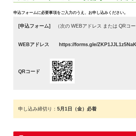
申込フォームに必要事項をご入力のうえ、お申し込みください。
[申込フォーム]
（次の WEBアドレス または QRコ
WEBアドレス https://forms.gle/ZKP1JJL1z5NaK
QRコード
申し込み締切り：
5月1日（金）必着