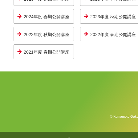
2024年度 春期公開講座
2023年度 秋期公開講座
2022年度 秋期公開講座
2022年度 春期公開講座
2021年度 春期公開講座
© Kumamoto Gakuen