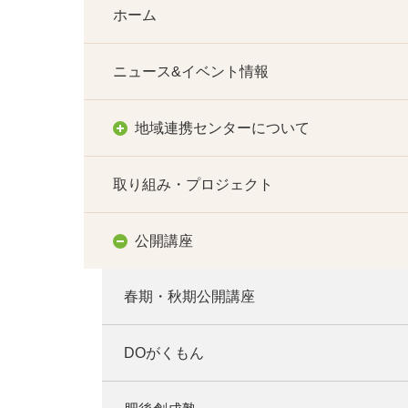
ホーム
ニュース&イベント情報
地域連携センターについて
取り組み・プロジェクト
公開講座
春期・秋期公開講座
DOがくもん