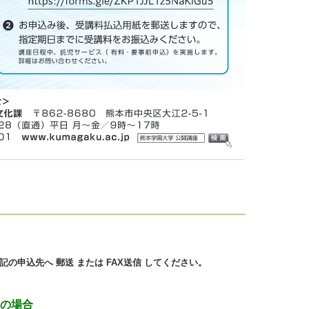
の申込先へ 郵送 または FAX送信 してください。
 の場合