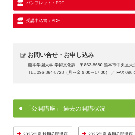
パンフレット：PDF
受講申込書：PDF
お問い合せ・お申し込み
熊本学園大学 学術文化課 〒862-8680 熊本市中央区大
TEL
096-364-8728
（月～金 9:00～17:00） ／ FAX 09
「公開講座」 過去の開講状況
2025年度 秋期公開講座
2025年度 春期公開講座