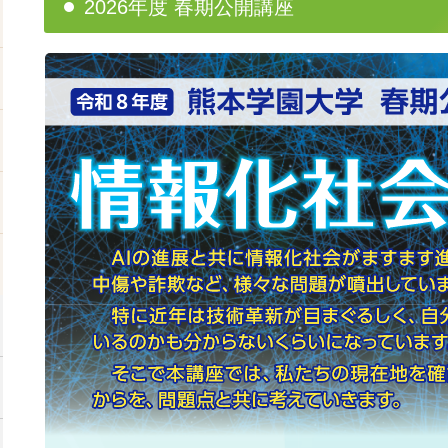
2026年度 春期公開講座