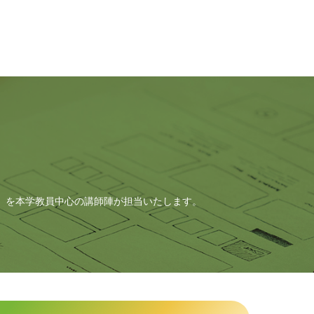
」を本学教員中心の講師陣が担当いたします。