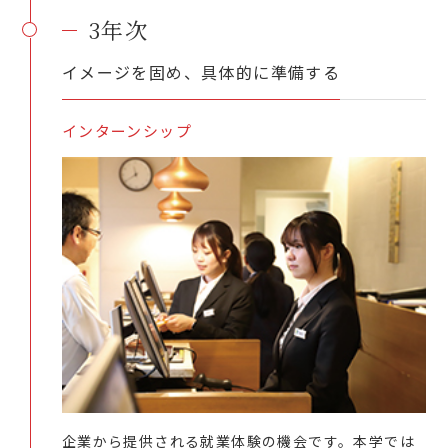
3年次
イメージを固め、具体的に準備する
インターンシップ
企業から提供される就業体験の機会です。本学では