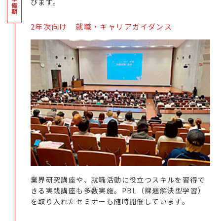
びます。
2年次向け 就職・キャリアガイダンス
業界研究講座や、就職活動に役立つスキルを習得で
きる実践講座も多数実施。PBL（課題解決型学習）
を取り入れたセミナーも随時開催しています。