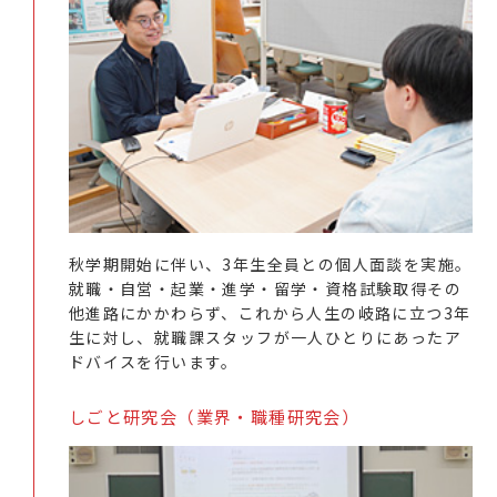
秋学期開始に伴い、3年生全員との個人面談を実施。
就職・自営・起業・進学・留学・資格試験取得その
他進路にかかわらず、これから人生の岐路に立つ3年
生に対し、就職課スタッフが一人ひとりにあったア
ドバイスを行います。
しごと研究会（業界・職種研究会）