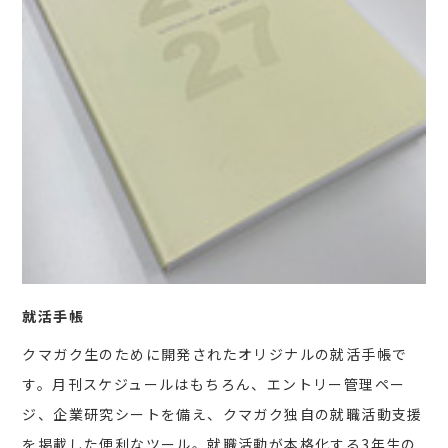
就活手帳
クマガク生のために開発されたオリジナルの就活手帳で
す。月刊スケジュールはもちろん、エントリー管理ペー
ジ、企業研究シートを備え、クマガク独自の就職活動支援
を掲載した便利なツール。就職活動が本格化する3年生の