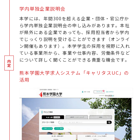
学内単独企業説明会
本学には、年間300を超える企業・団体・官公庁か
ら学内単独企業説明会の申し込みがあります。本社
が県外にある企業であっても、採用担当者から学内
でじっくり説明を受けることができます（オンライ
ン開催もあります）。本学学生の採用を視野に入れ
ている事業所から、事業や仕事内容、労働条件など
について詳しく聞くことができる貴重な機会です。
熊本学園大学求人システム「キャリタスUC」の
活用