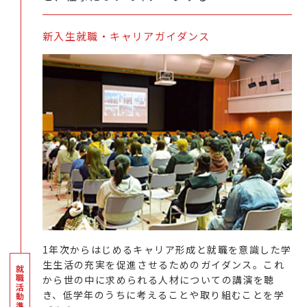
新入生就職・キャリアガイダンス
1年次からはじめるキャリア形成と就職を意識した学
生生活の充実を促進させるためのガイダンス。これ
から世の中に求められる人材についての講演を聴
き、低学年のうちに考えることや取り組むことを学