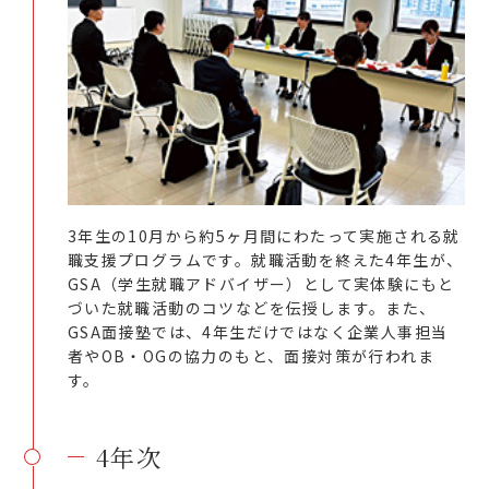
3年生の10月から約5ヶ月間にわたって実施される就
職支援プログラムです。就職活動を終えた4年生が、
GSA（学生就職アドバイザー）として実体験にもと
づいた就職活動のコツなどを伝授します。また、
GSA面接塾では、4年生だけではなく企業人事担当
者やOB・OGの協力のもと、面接対策が行われま
す。
4年次