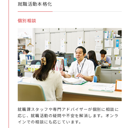
就職活動本格化
個別相談
就職課スタッフや専門アドバイザーが個別に相談に
応じ、就職活動の疑問や不安を解消します。オンラ
インでの相談にも応じています。