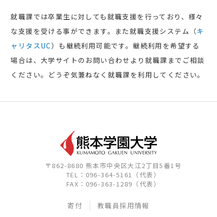
就職課では卒業生に対しても就職支援を行っており、様々
な支援を受ける事ができます。また就職支援システム（
キ
ャリタスUC
）も継続利用可能です。継続利用を希望する
場合は、大学サイトのお問い合わせより就職課までご相談
ください。どうぞ気兼ねなく就職課を利用してください。
〒862-8680 熊本市中央区大江2丁目5番1号
TEL：096-364-5161（代表）
FAX：096-363-1289（代表）
寄付
教職員採用情報