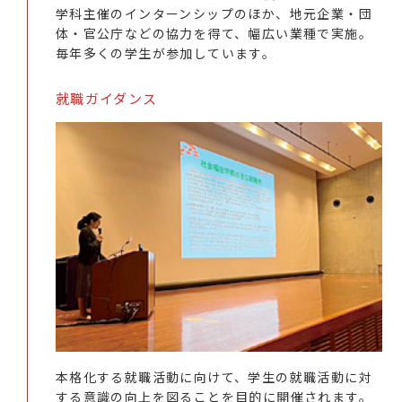
学科主催のインターンシップのほか、地元企業・団
体・官公庁などの協力を得て、幅広い業種で実施。
毎年多くの学生が参加しています。
就職ガイダンス
本格化する就職活動に向けて、学生の就職活動に対
する意識の向上を図ることを目的に開催されます。