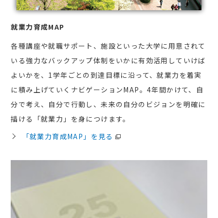
就業力育成MAP
各種講座や就職サポート、施設といった大学に用意されて
いる強力なバックアップ体制をいかに有効活用していけば
よいかを、1学年ごとの到達目標に沿って、就業力を着実
に積み上げていくナビゲーションMAP。4年間かけて、自
分で考え、自分で行動し、未来の自分のビジョンを明確に
描ける「就業力」を身につけます。
「就業力育成MAP」を見る