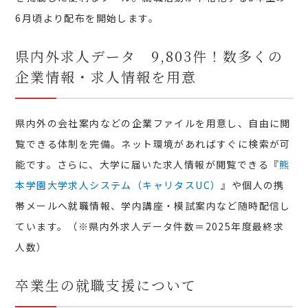
6月頃より配布を開始します。
県内外求人データ 9,803件！数多くの
企業情報・求人情報を用意
県内外の会社案内などの企業ファイルを用意し、自由に閲
覧できる体制を完備。ネット環境があればすぐに検索が可
能です。さらに、大学に届いた求人情報が閲覧できる『
熊
本学園大学求人システム（キャリタスUC）
』や個人の携
帯メールへ就職情報、学内講座・模試案内など随時配信し
ています。（※県内外求人データ件数＝2025年度最終求
人数）
卒業生の就職支援について