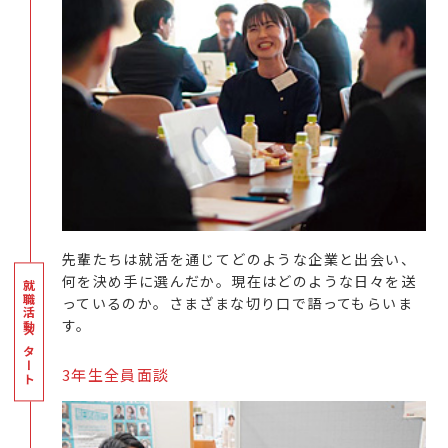
先輩たちは就活を通じてどのような企業と出会い、
何を決め手に選んだか。現在はどのような日々を送
っているのか。さまざまな切り口で語ってもらいま
す。
3年生全員面談