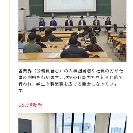
各業界（公務員含む）の人事担当者や社員の方が仕
事の説明を行います。現場の仕事内容を知る目的で
行われ、学生の職業観を広げる機会になっていま
す。
GSA活動塾