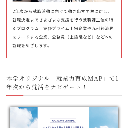
2年次から就職活動に向けて動き出す学生に対し、
就職決定までさまざまな支援を行う就職課主催の特
別プログラム。東証プライム上場企業や九州経済界
をリードする企業、公務員（上級職など）などへの
就職をめざします。
本学オリジナル「就業力育成MAP」で1
年次から就活をナビゲート！