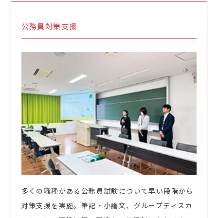
公務員対策支援
多くの職種がある公務員試験について早い段階から
対策支援を実施。筆記・小論文、グループディスカ