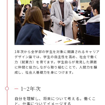
1年次から全学部の学生を対象に開講されるキャリア
デザイン論では、学生の自主性を高め、社会で働く
力（就業力）を育てます。学生自らが発見した課題
に仲間と協力しながら取り組むことで、人間力を醸
成し、社会人基礎力を身につけます。
1~2年次
自分を理解し、将来について考える。働くこ
と、仕事についてイメージする