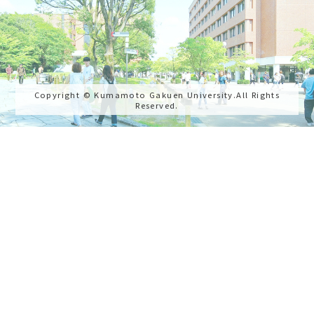
Copyright © Kumamoto Gakuen University.All Rights
Reserved.