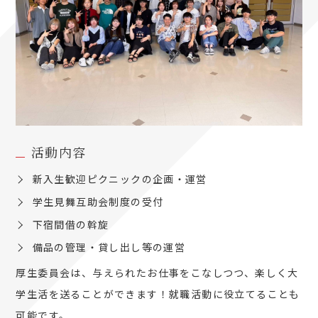
活動内容
新入生歓迎ピクニックの企画・運営
学生見舞互助会制度の受付
下宿間借の斡旋
備品の管理・貸し出し等の運営
厚生委員会は、与えられたお仕事をこなしつつ、楽しく大
学生活を送ることができます！就職活動に役立てることも
可能です。