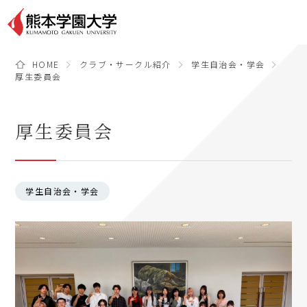
HOME
クラブ・サークル紹介
学生自治会・学会
厚生委員会
厚生委員会
学生自治会・学会