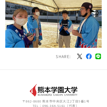
SHARE:
〒862-8680 熊本市中央区大江2丁目5番1号
TEL：096-364-5161（代表）