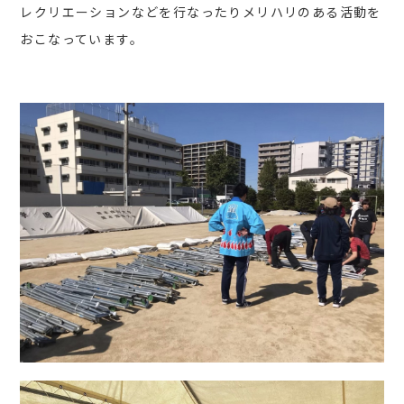
レクリエーションなどを行なったりメリハリのある活動を
おこなっています。