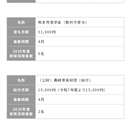
名称
熊本市奨学金（無利子貸与）
貸与月額
51,000円
募集時期
4月
2025年度
0名
新規採用者数
名称
（公財）壽崎育英財団（給付）
給付月額
10,000円（令和7年度より15,000円）
募集時期
4月
2025年度
2名
新規採用者数