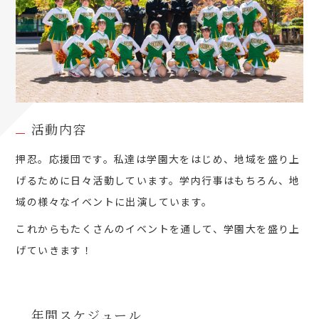
活動内容
押忍。応援団です。私達は学園大をはじめ、地域を盛り上
げるために日々活動しています。学内行事はもちろん、地
域の様々なイベントに出演しています。
これからもたくさんのイベントを通して、学園大を盛り上
げていきます！
年間スケジュール