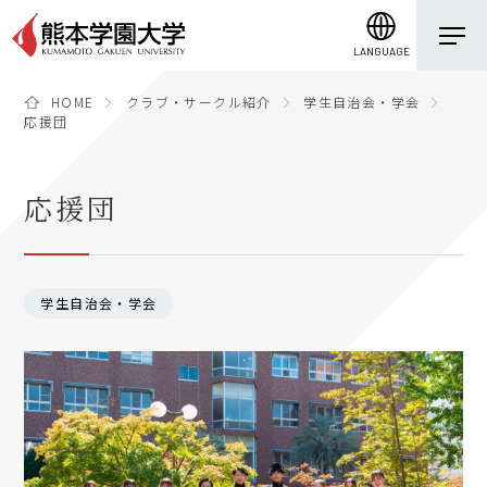
LANGUAGE
HOME
クラブ・サークル紹介
学生自治会・学会
応援団
応援団
学生自治会・学会