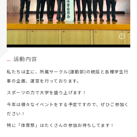
活動内容
私たちは主に、所属サークル(運動部)の統括と各種学生行
事の企画、運営を行っております。
スポーツの力で大学を盛り上げます！
今年は様々なイベントをする予定ですので、ぜひご参加く
ださい！
特に「体育祭」はたくさんの参加お待ちしてます！