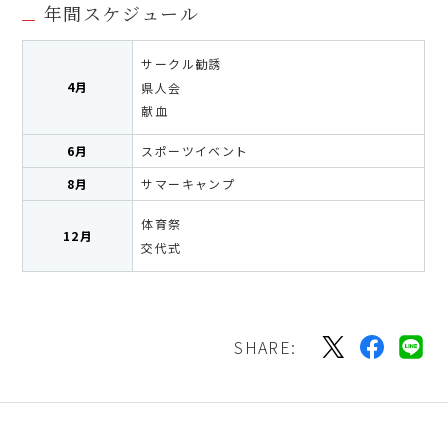
年間スケジュール
サークル勧誘
4月
県人会
献血
6月
スポーツイベント
8月
サマーキャンプ
体育祭
12月
交代式
SHARE: