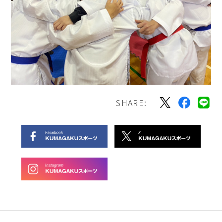
SHARE: