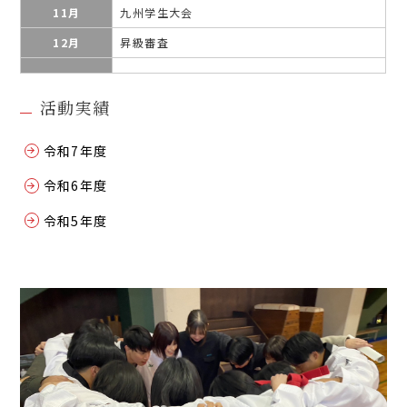
11月
九州学生大会
12月
昇級審査
活動実績
令和7年度
令和6年度
令和5年度