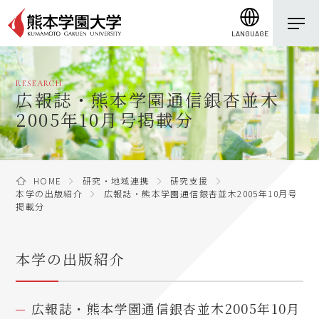
LANGUAGE
RESEARCH
広報誌・熊本学園通信銀杏並木
2005年10月号掲載分
HOME
研究・地域連携
研究支援
本学の出版紹介
広報誌・熊本学園通信銀杏並木2005年10月号
掲載分
本学の出版紹介
広報誌・熊本学園通信銀杏並木2005年10月