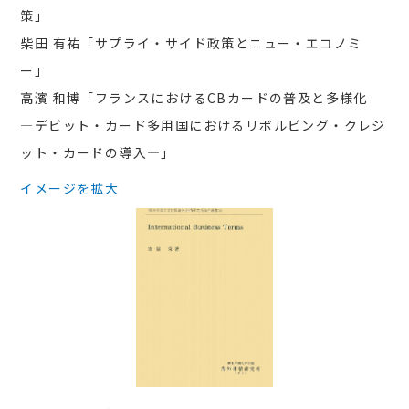
策」
柴田 有祐「サプライ・サイド政策とニュー・エコノミ
ー」
高濱 和博「フランスにおけるCBカードの普及と多様化
―デビット・カード多用国におけるリボルビング・クレジ
ット・カードの導入―」
イメージを拡大