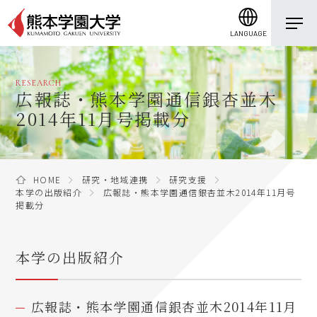
LANGUAGE
RESEARCH
広報誌・熊本学園通信銀杏並木
2014年11月号掲載分
HOME
研究・地域連携
研究支援
本学の出版紹介
広報誌・熊本学園通信銀杏並木2014年11月号
掲載分
本学の出版紹介
広報誌・熊本学園通信銀杏並木2014年11月