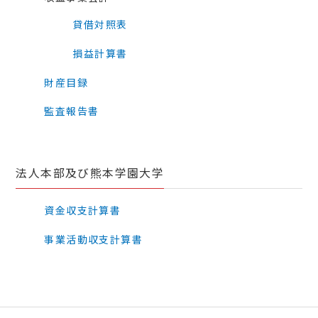
貸借対照表
損益計算書
財産目録
監査報告書
法人本部及び熊本学園大学
資金収支計算書
事業活動収支計算書