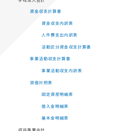
資金収支計算書
資金収支内訳表
人件費支出内訳表
活動区分資金収支計算書
事業活動収支計算書
事業活動収支内訳表
貸借対照表
固定資産明細表
借入金明細表
基本金明細表
収益事業会計