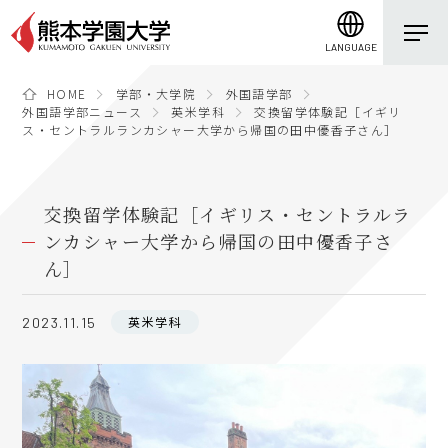
LANGUAGE
HOME
学部・大学院
外国語学部
外国語学部ニュース
英米学科
交換留学体験記［イギリ
ス・セントラルランカシャー大学から帰国の田中優香子さん］
交換留学体験記［イギリス・セントラルラ
ンカシャー大学から帰国の田中優香子さ
ん］
英米学科
2023.11.15