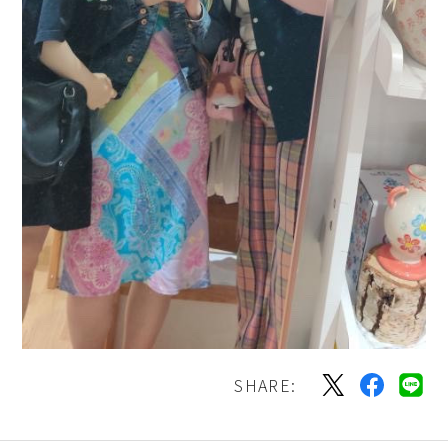
SHARE: