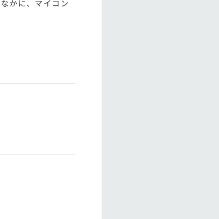
のなかに、マイコン