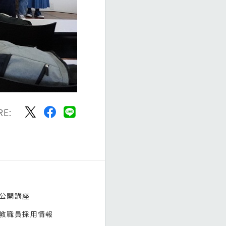
RE:
公開講座
教職員採用情報