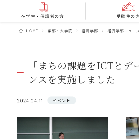
在学生・保護者の方
受験生の
HOME
学部・大学院
経済学部
経済学部ニュー
「まちの課題をICTとデ
ンスを実施しました
2024.04.11
イベント