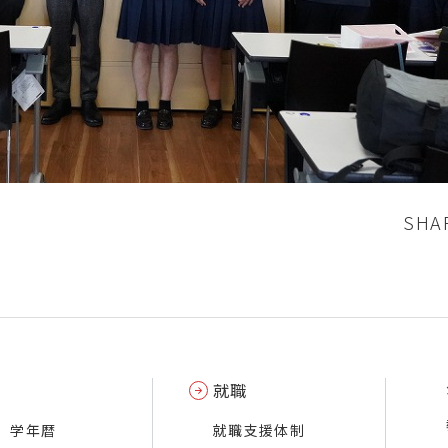
SHA
就職
学年暦
就職支援体制