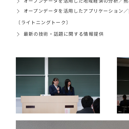
オープンデータを活用した地域経済の分析／熊
オープンデータを活用したアプリケーション／
〔ライトニングトーク〕
最新の技術・話題に関する情報提供