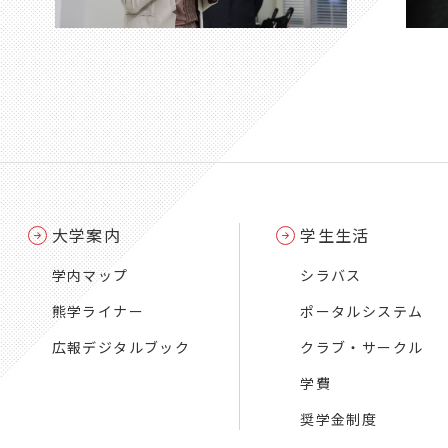
大学案内
学生生活
学内マップ
シラバス
熊学ライナー
ポータルシステム
広報デジタルブック
クラブ・サークル
学費
奨学金制度