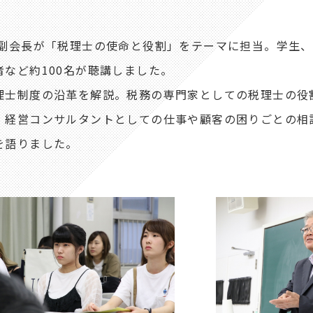
副会長が「税理士の使命と役割」をテーマに担当。学生、
など約100名が聴講しました。
士制度の沿革を解説。税務の専門家としての税理士の役
。経営コンサルタントとしての仕事や顧客の困りごとの相
を語りました。