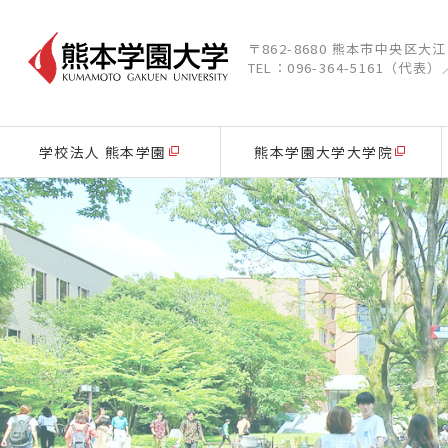
〒862-8680 熊本市中央区大
TEL：096-364-5161（代表）
学校法人 熊本学園
熊本学園大学大学院