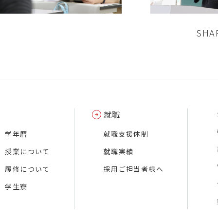
SHA
就職
学年暦
就職支援体制
授業について
就職実績
履修について
採用ご担当者様へ
学生寮