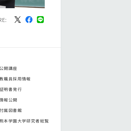
RE:
公開講座
教職員採用情報
証明書発行
情報公開
付属図書館
熊本学園大学研究者総覧