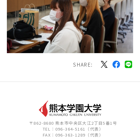
SHARE:
〒862-8680 熊本市中央区大江2丁目5番1号
TEL：096-364-5161（代表）
FAX：096-363-1289（代表）