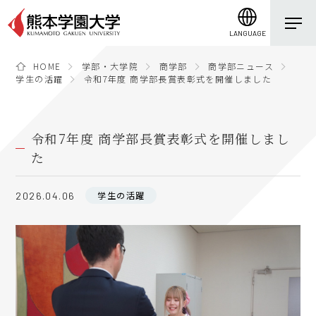
LANGUAGE
HOME
学部・大学院
商学部
商学部ニュース
学生の活躍
令和7年度 商学部長賞表彰式を開催しました
令和7年度 商学部長賞表彰式を開催しまし
た
学生の活躍
2026.04.06