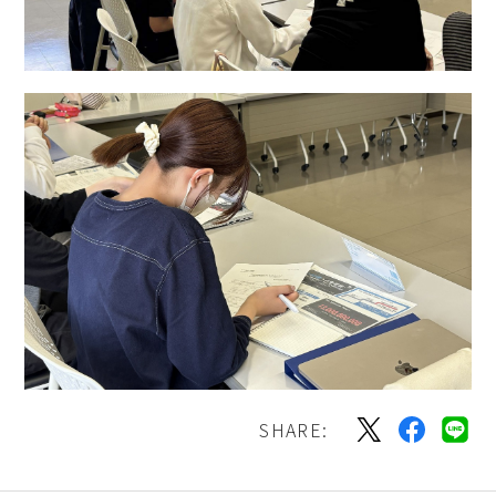
SHARE: