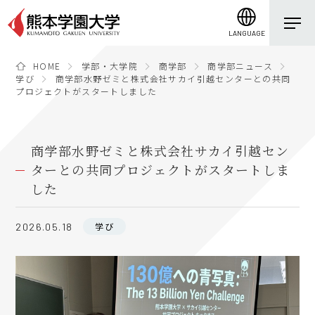
LANGUAGE
HOME
学部・大学院
商学部
商学部ニュース
学び
商学部水野ゼミと株式会社サカイ引越センターとの共同
プロジェクトがスタートしました
商学部水野ゼミと株式会社サカイ引越セン
ターとの共同プロジェクトがスタートしま
した
学び
2026.05.18