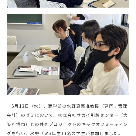
5月13日（水）、商学部の水野真実准教授（専門：管理
会計）のゼミにおいて、株式会社サカイ引越センター（大
阪府堺市）との共同プロジェクトのキックオフミーティン
グを行い、水野ゼミ3年生11名の学生が参加しました。