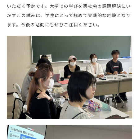
いただく予定です。大学での学びを実社会の課題解決にい
かすこの試みは、学生にとって極めて実践的な経験となり
ます。今後の活動にもぜひご注目ください。