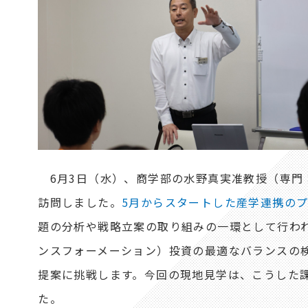
6月3日（水）、商学部の水野真実准教授（専門
訪問しました。
5月からスタートした産学連携の
題の分析や戦略立案の取り組みの一環として行われ
ンスフォーメーション）投資の最適なバランスの
提案に挑戦します。今回の現地見学は、こうした
た。