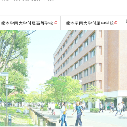
熊本学園大学付属高等学校
熊本学園大学付属中学校