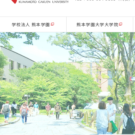
学校法人 熊本学園
熊本学園大学大学院