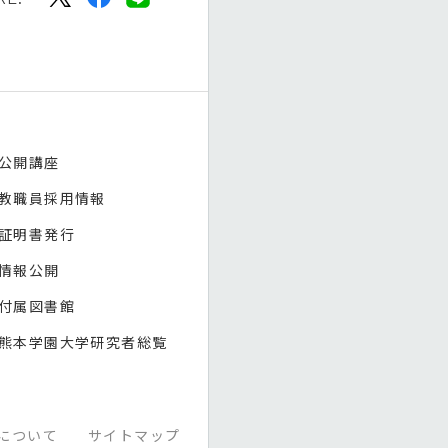
公開講座
教職員採用情報
証明書発行
情報公開
付属図書館
熊本学園大学研究者総覧
について
サイトマップ