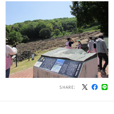
SHARE: