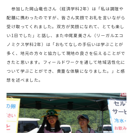
参加した岡山竜也さん（経済学科2年）は「私は調理や
配膳に携わったのですが、皆さん笑顔でお礼を言いながら
受け取ってくれました。双方が笑顔になれて、とても楽し
い1日でした」と話し、また中尾夏美さん（リーガルエコ
ノミクス学科2年）は「おもてなしの手伝いは学ぶことが
多く、地元の方々と協力して現地の良さを伝えることがで
きたと思います。フィールドワークを通して地域活性化に
ついて学ぶことができ、貴重な体験になりました。」と感
想を述べました。