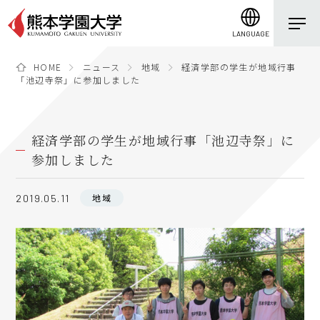
LANGUAGE
HOME
ニュース
地域
経済学部の学生が地域行事
「池辺寺祭」に参加しました
経済学部の学生が地域行事「池辺寺祭」に
参加しました
地域
2019.05.11