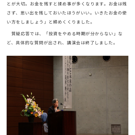
とが大切。お金を残すと揉め事が多くなります。お金は残
さず、思い出を残しておいたほうがいい。いきたお金の使
い方をしましょう」と締めくくりました。
質疑応答では、「投資をやめる時期が分からない」な
ど、具体的な質問が出され、講演会は終了しました。