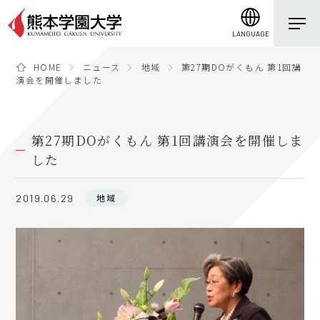
LANGUAGE
HOME
ニュース
地域
第27期DOがくもん 第1回講
演会を開催しました
第27期DOがくもん 第1回講演会を開催しま
した
地域
2019.06.29