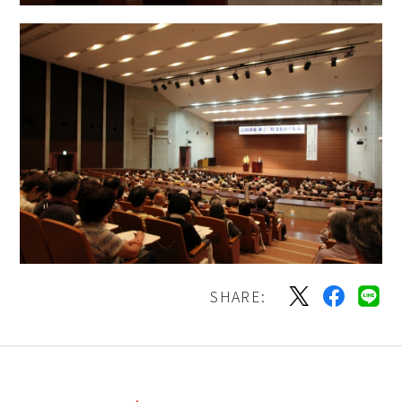
SHARE: