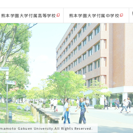
熊本学園大学付属高等学校
熊本学園大学付属中学校
mamoto Gakuen University.All Rights Reserved.