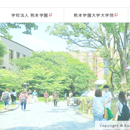
学校法人 熊本学園
熊本学園大学大学院
Copyright © Ku