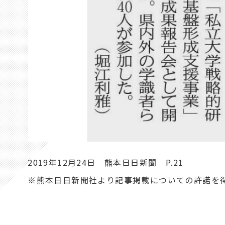
2019年12月24日 熊本日日新聞 P.21
※熊本日日新聞社より記事掲載についての許諾を