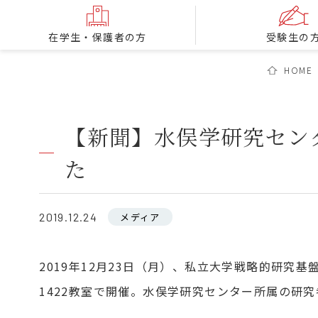
在学生・保護者の方
受験生の
HOME
【新聞】水俣学研究セン
た
2019.12.24
メディア
2019年12月23日（月）、私立大学戦略的研究
1422教室で開催。水俣学研究センター所属の研