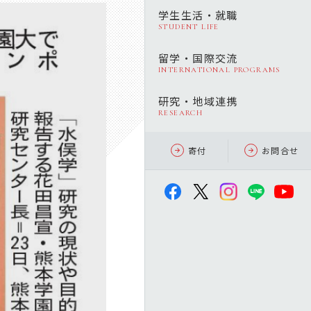
学生生活・就職
STUDENT LIFE
留学・国際交流
INTERNATIONAL PROGRAMS
研究・地域連携
RESEARCH
寄付
お問合せ