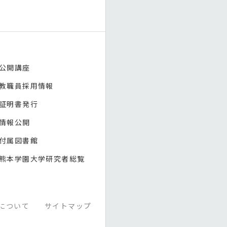
公開講座
教職員採用情報
証明書発行
情報公開
付属図書館
熊本学園大学研究者総覧
について
サイトマップ