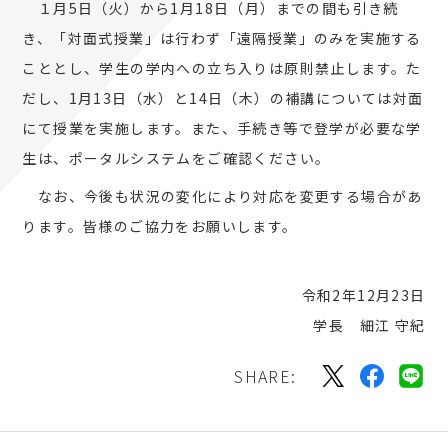
１月5日（火）から1月18日（月）までの間も引き続
き、「対面式授業」は行わず「遠隔授業」のみを実施する
こととし、学生の学内への立ち入りは原則禁止します。た
だし、1月13日（水）と14日（木）の補講については対面
にて授業を実施します。また、手続き等で登学が必要な学
生は、ポータルシステムをご確認ください。
なお、今後も状況の変化により対応を変更する場合があ
ります。皆様のご協力をお願いします。
令和2年12月23日
学長 細江 守紀
SHARE: