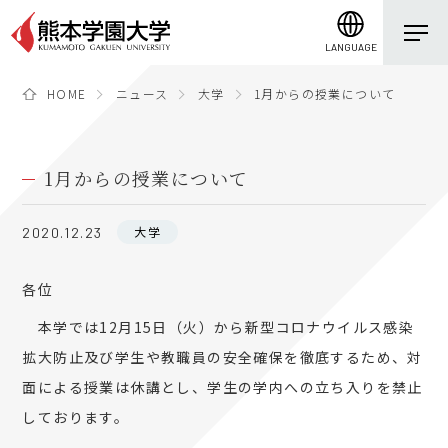
LANGUAGE
HOME
ニュース
大学
1月からの授業について
1月からの授業について
大学
2020.12.23
各位
本学では12月15日（火）から新型コロナウイルス感染
拡大防止及び学生や教職員の安全確保を徹底するため、対
面による授業は休講とし、学生の学内への立ち入りを禁止
しております。