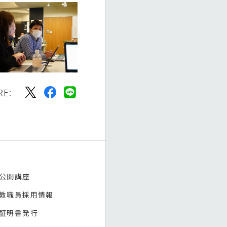
RE:
公開講座
教職員採用情報
証明書発行