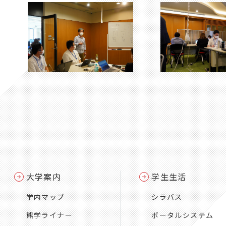
大学案内
学生生活
学内マップ
シラバス
熊学ライナー
ポータルシステム