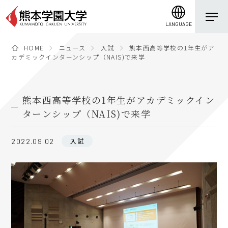
LANGUAGE
HOME
ニュース
入試
熊本西高等学校の1年生がア
カデミックインターンシップ（NAIS)で来学
熊本西高等学校の1年生がアカデミックイン
ターンシップ（NAIS)で来学
入試
2022.09.02