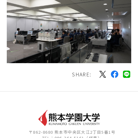
SHARE:
〒862-8680 熊本市中央区大江2丁目5番1号
TEL：096-364-5161（代表）