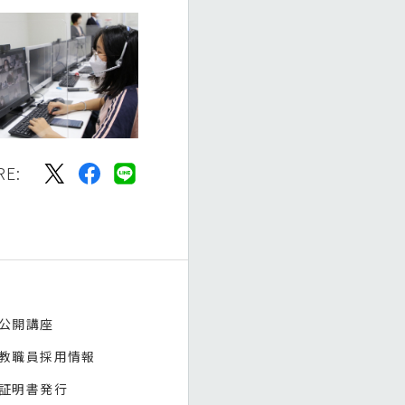
RE:
公開講座
教職員採用情報
証明書発行