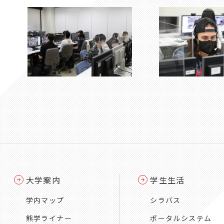
大学案内
学生生活
学内マップ
シラバス
熊学ライナー
ポータルシステム