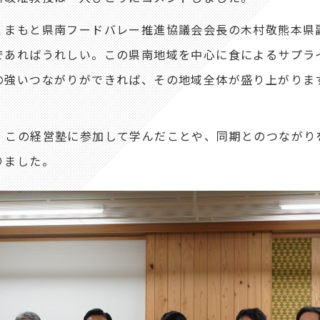
まもと県南フードバレー推進協議会会長の木村敬熊本県
であればうれしい。この県南地域を中心に食によるサプラ
の強いつながりができれば、その地域全体が盛り上がりま
この経営塾に参加して学んだことや、同期とのつながり
りました。