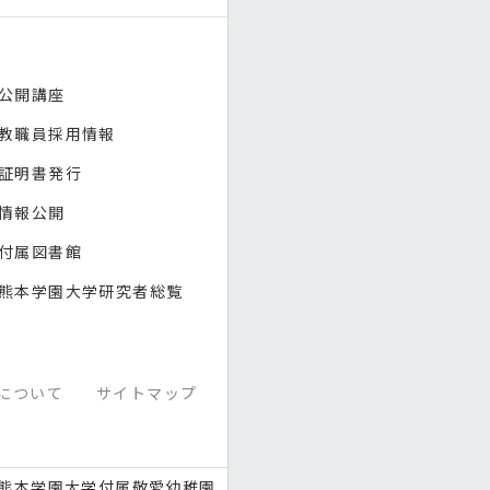
公開講座
教職員採用情報
証明書発行
情報公開
付属図書館
熊本学園大学研究者総覧
について
サイトマップ
熊本学園大学付属敬愛幼稚園