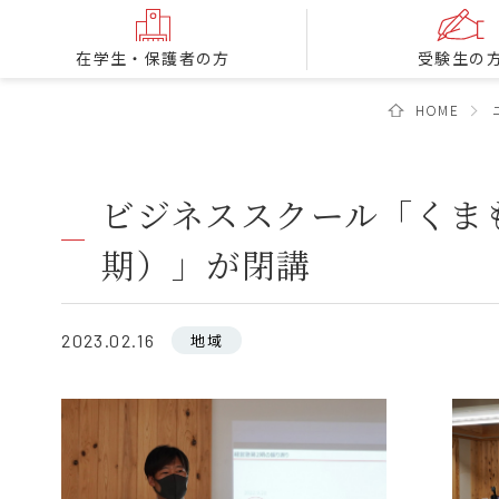
在学生・保護者の方
受験生の
HOME
ビジネススクール「くま
期）」が閉講
2023.02.16
地域