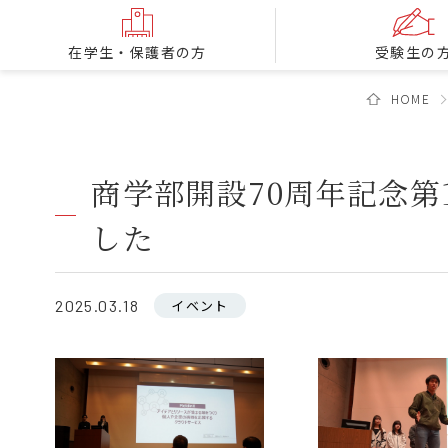
在学生・保護者の方
受験生の
HOME
商学部開設70周年記念
した
2025.03.18
イベント