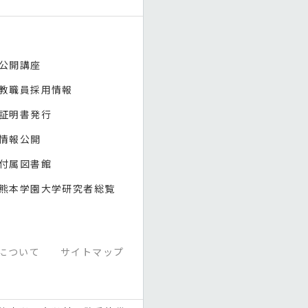
公開講座
教職員採用情報
証明書発行
情報公開
付属図書館
熊本学園大学研究者総覧
について
サイトマップ