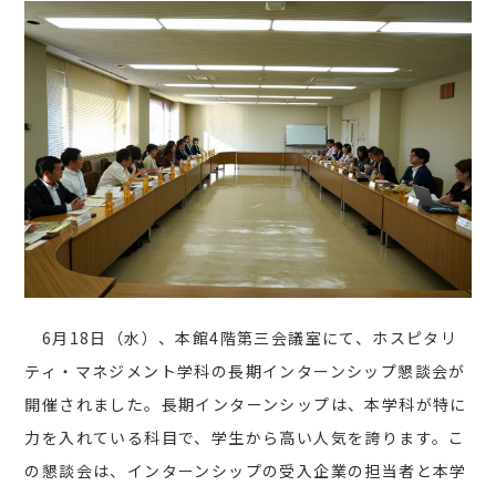
6月18日（水）、本館4階第三会議室にて、ホスピタリ
ティ・マネジメント学科の長期インターンシップ懇談会が
開催されました。長期インターンシップは、本学科が特に
力を入れている科目で、学生から高い人気を誇ります。こ
の懇談会は、インターンシップの受入企業の担当者と本学