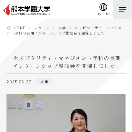
LANGUAGE
HOME
ニュース
大学
ホスピタリティ・マネジメ
ント学科の長期インターンシップ懇談会を開催しました
ホスピタリティ・マネジメント学科の長期
インターンシップ懇談会を開催しました
大学
2025.06.27