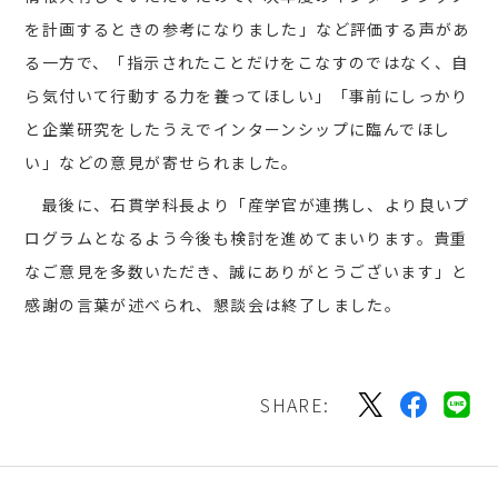
を計画するときの参考になりました」など評価する声があ
る一方で、「指示されたことだけをこなすのではなく、自
ら気付いて行動する力を養ってほしい」「事前にしっかり
と企業研究をしたうえでインターンシップに臨んでほし
い」などの意見が寄せられました。
最後に、石貫学科長より「産学官が連携し、より良いプ
ログラムとなるよう今後も検討を進めてまいります。貴重
なご意見を多数いただき、誠にありがとうございます」と
感謝の言葉が述べられ、懇談会は終了しました。
SHARE: