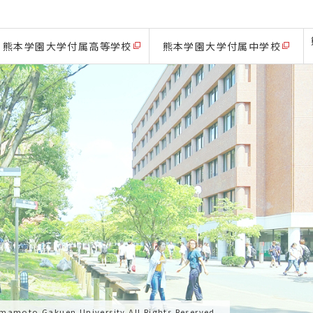
熊本学園大学付属高等学校
熊本学園大学付属中学校
mamoto Gakuen University.All Rights Reserved.