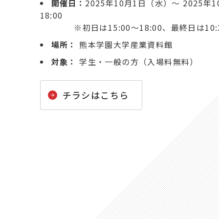
開催日：
2025年10月1日（水）～ 2025年1
18:00
※初日は15:00～18:00、最終日は10:3
場所：
熊本学園大学産業資料館
対象：
学生・一般の方（入場料無料）
チラシはこちら