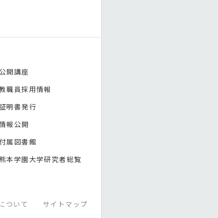
公開講座
教職員採用情報
証明書発行
情報公開
付属図書館
熊本学園大学研究者総覧
について
サイトマップ