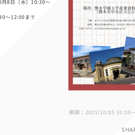
0月8日（水）10:30～
0～12:00まで
期間：2025/10/05 10:30〜2
SHA