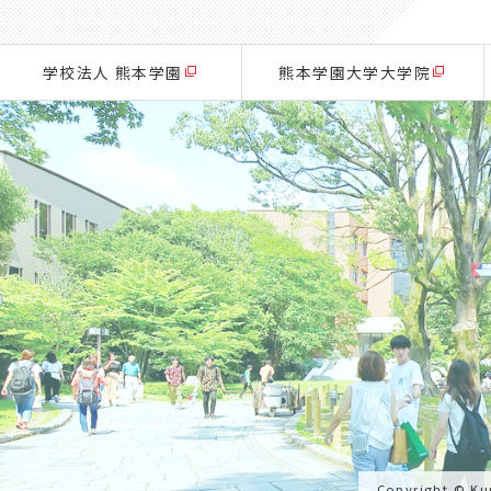
学校法人 熊本学園
熊本学園大学大学院
Copyright © Ku