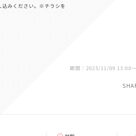
お申し込みください。※チラシを
期間：2025/11/09 13:00〜2
SHA