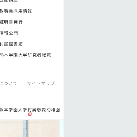
教職員採用情報
証明書発行
情報公開
付属図書館
熊本学園大学研究者総覧
について
サイトマップ
熊本学園大学付属敬愛幼稚園