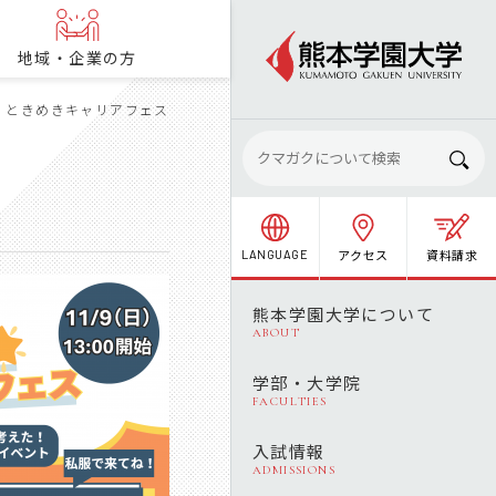
地域・企業の方
ときめきキャリアフェス
アクセス
資料請求
LANGUAGE
熊本学園大学について
ABOUT
学部・大学院
FACULTIES
入試情報
ADMISSIONS