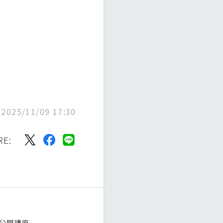
025/11/09 17:30
RE:
公開講座