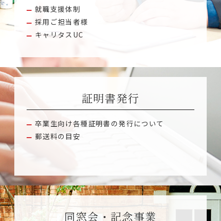
就職支援体制
採用ご担当者様
キャリタスUC
証明書発行
卒業生向け各種証明書の発行について
郵送料の目安
同窓会・記念事業