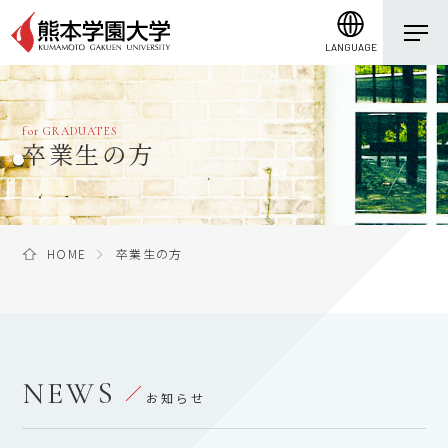
LANGUAGE
for GRADUATES
卒業生の方
HOME
卒業生の方
NEWS
お知らせ