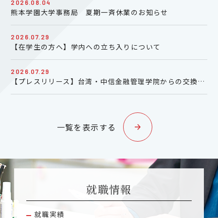
2026.08.04
熊本学園大学事務局 夏期一斉休業のお知らせ
2026.07.29
【在学生の方へ】学内への立ち入りについて
2026.07.29
【プレスリリース】台湾・中信金融管理学院からの交換留学生によるインターンシップ（7/30,31）中止のお知らせ
一覧を表示する
就職情報
就職実績