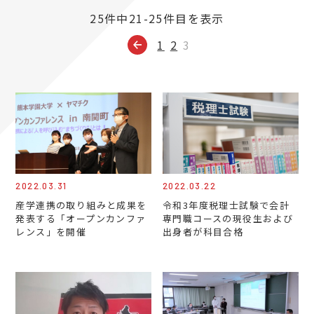
25件中21-25件目を表示
1
2
3
2022.03.31
2022.03.22
産学連携の取り組みと成果を
令和3年度税理士試験で会計
発表する「オープンカンファ
専門職コースの現役生および
レンス」を開催
出身者が科目合格