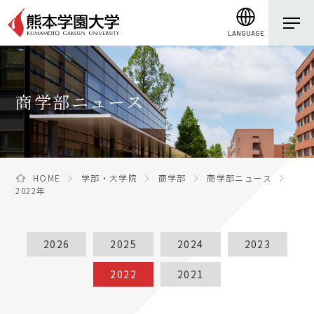
LANGUAGE
商学部ニュース
HOME
学部・大学院
商学部
商学部ニュース
2022年
2026
2025
2024
2023
2022
2021