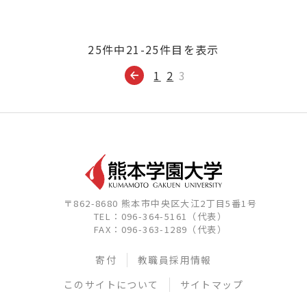
25件中21-25件目を表示
1
2
3
〒862-8680 熊本市中央区大江2丁目5番1号
TEL：096-364-5161（代表）
FAX：096-363-1289（代表）
寄付
教職員採用情報
このサイトについて
サイトマップ