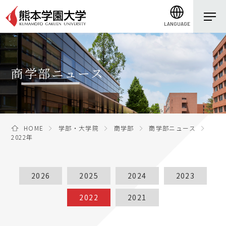
LANGUAGE
商学部ニュース
HOME
学部・大学院
商学部
商学部ニュース
2022年
2026
2025
2024
2023
2022
2021