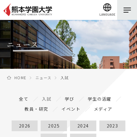
LANGUAGE
ニュース
HOME
ニュース
入試
全て
入試
学び
学生の活躍
教員・研究
イベント
メディア
2026
2025
2024
2023