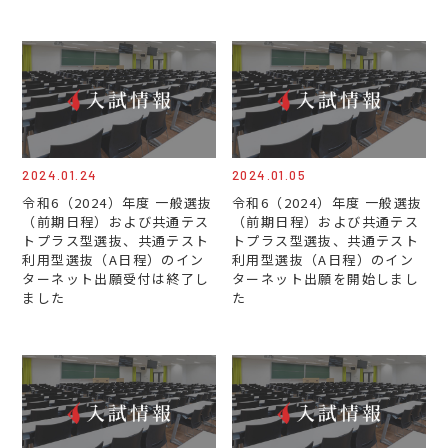
2024.01.24
2024.01.05
令和6（2024）年度 一般選抜
令和6（2024）年度 一般選抜
（前期日程）および共通テス
（前期日程）および共通テス
トプラス型選抜、共通テスト
トプラス型選抜、共通テスト
利用型選抜（A日程）のイン
利用型選抜（A日程）のイン
ターネット出願受付は終了し
ターネット出願を開始しまし
ました
た