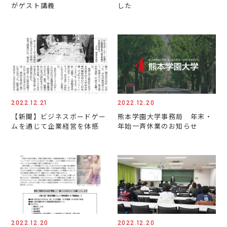
がゲスト講義
した
2022.12.21
2022.12.20
【新聞】ビジネスボードゲー
熊本学園大学事務局 年末・
ムを通じて企業経営を体感
年始一斉休業のお知らせ
2022.12.20
2022.12.20