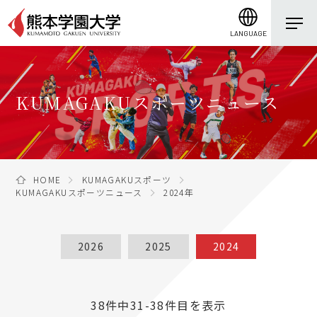
LANGUAGE
KUMAGAKUスポーツニュース
HOME
KUMAGAKUスポーツ
KUMAGAKUスポーツニュース
2024年
2026
2025
2024
38件中31-38件目を表示