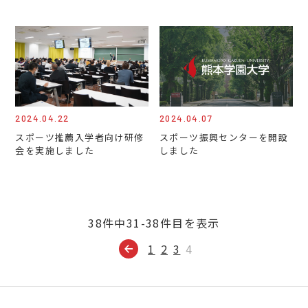
2024.04.22
2024.04.07
スポーツ推薦入学者向け研修
スポーツ振興センターを開設
会を実施しました
しました
38件中31-38件目を表示
1
2
3
4