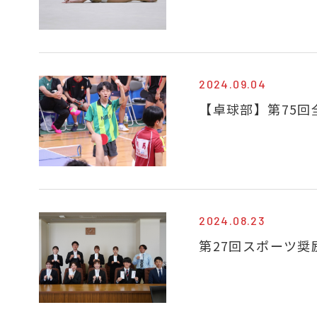
2024.09.04
【卓球部】第75
2024.08.23
第27回スポーツ