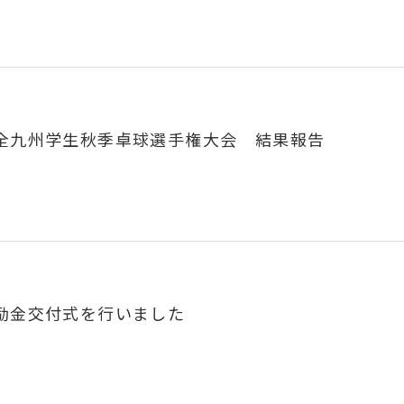
回全九州学生秋季卓球選手権大会 結果報告
奨励金交付式を行いました