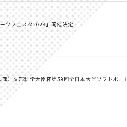
ポーツフェスタ2024」開催決定
ル部】文部科学大臣杯第59回全日本大学ソフトボー