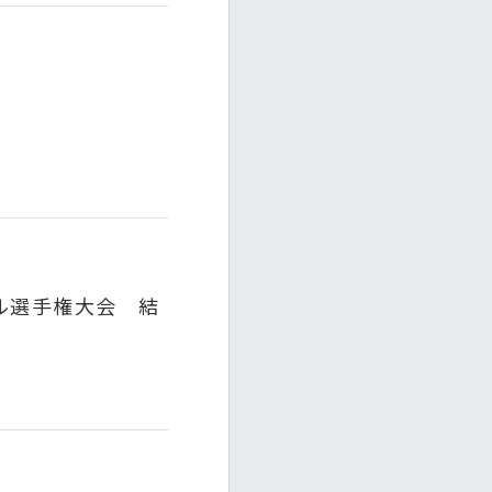
ル選手権大会 結