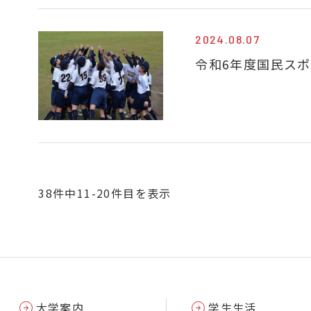
2024.08.07
令和6年度国民ス
38件中11-20件目を表示
大学案内
学生生活