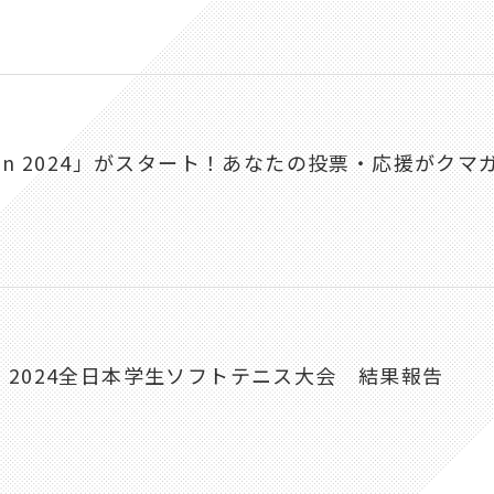
mpaign 2024」がスタート！あなたの投票・応援がク
2024全日本学生ソフトテニス大会 結果報告