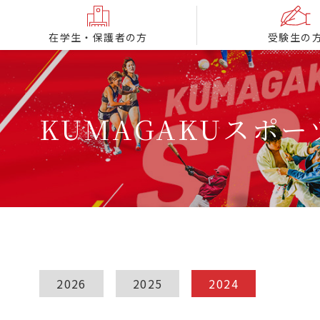
在学生・保護者の方
受験生の
KUMAGAKUスポ
2026
2025
2024