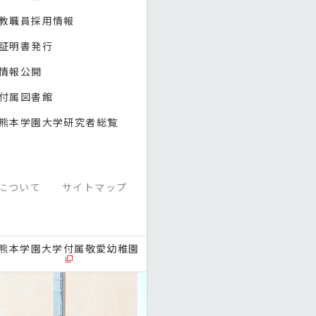
教職員採用情報
証明書発行
情報公開
付属図書館
熊本学園大学研究者総覧
について
サイトマップ
熊本学園大学付属敬愛幼稚園