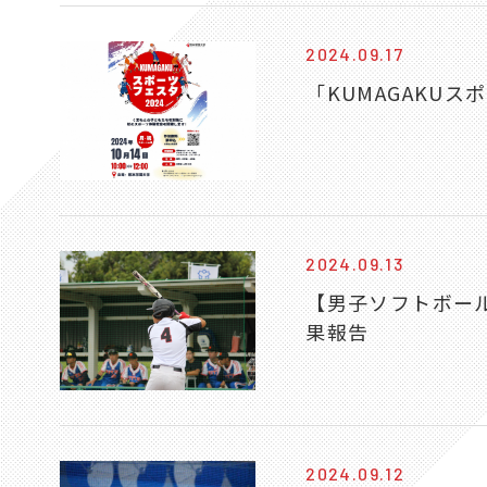
2024.09.17
「KUMAGAKUス
2024.09.13
【男子ソフトボー
果報告
2024.09.12