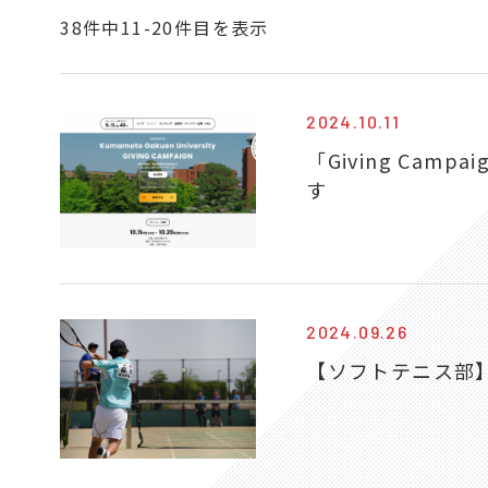
38件中11-20件目を表示
2024.10.11
「Giving Ca
す
2024.09.26
【ソフトテニス部】