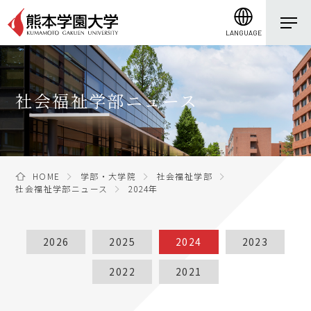
LANGUAGE
社会福祉学部ニュース
HOME
学部・大学院
社会福祉学部
社会福祉学部ニュース
2024年
2026
2025
2024
2023
2022
2021