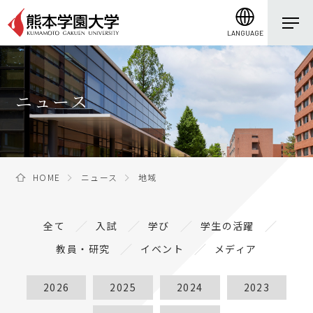
LANGUAGE
ニュース
HOME
ニュース
地域
全て
入試
学び
学生の活躍
教員・研究
イベント
メディア
2026
2025
2024
2023