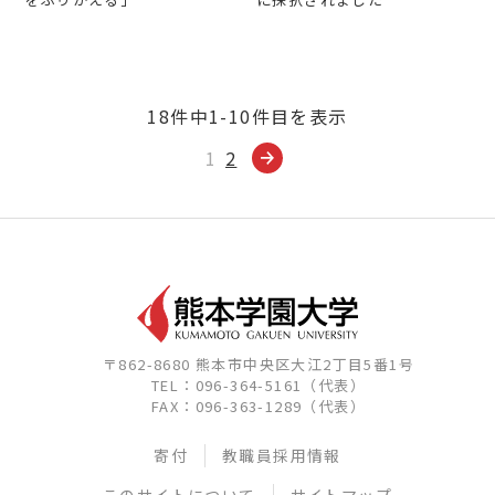
18件中1-10件目を表示
1
2
〒862-8680 熊本市中央区大江2丁目5番1号
TEL：096-364-5161（代表）
FAX：096-363-1289（代表）
寄付
教職員採用情報