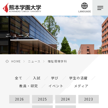
LANGUAGE
ニュース
HOME
ニュース
福祉環境学科
全て
入試
学び
学生の活躍
教員・研究
イベント
メディア
2026
2025
2024
2023